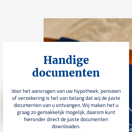
Handige
documenten
Voor het aanvragen van uw hypotheek, pensioen
of verzekering is het van belang dat wij de juiste
documenten van u ontvangen. Wij maken het u
graag zo gemakkelijk mogelijk, daarom kunt
hieronder direct de juiste documenten
downloaden.