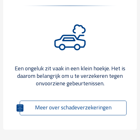
Een ongeluk zit vaak in een klein hoekje. Het is
daarom belangrijk om u te verzekeren tegen
onvoorziene gebeurtenissen.
Meer over schadeverzekeringen