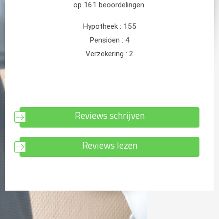
Reviews schrijven
Reviews lezen