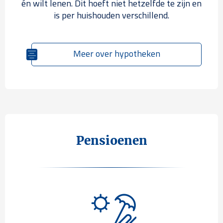
én wilt lenen. Dit hoeft niet hetzelfde te zijn en
is per huishouden verschillend.
Meer over hypotheken
Pensioenen