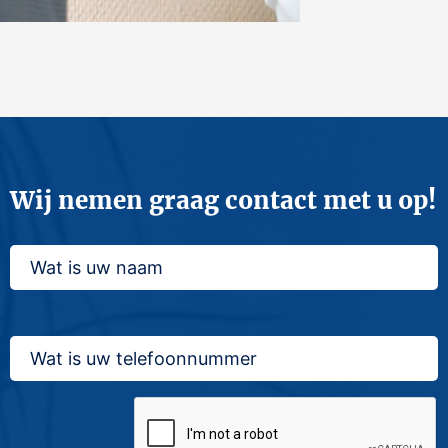
Wij nemen graag contact met u op!