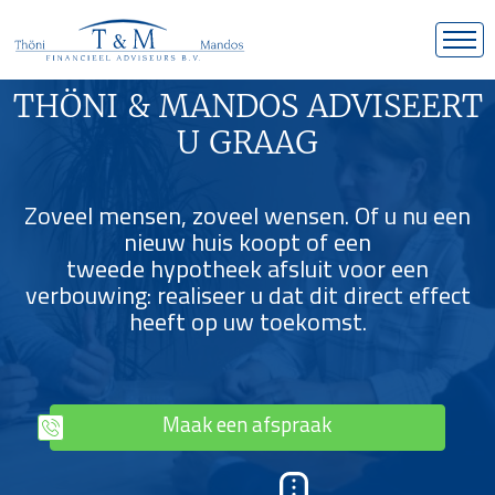
THÖNI & MANDOS ADVISEERT
U GRAAG
Zoveel mensen, zoveel wensen. Of u nu een
nieuw huis koopt of een
tweede hypotheek afsluit voor een
verbouwing: realiseer u dat dit direct effect
heeft op uw toekomst.
Maak een afspraak