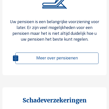
Uw pensioen is een belangrijke voorziening voor
later. Er zijn veel mogelijkheden voor een
pensioen maar het is niet altijd duidelijk hoe u
uw pensioen het beste kunt regelen.
Meer over pensioenen
Schadeverzekeringen