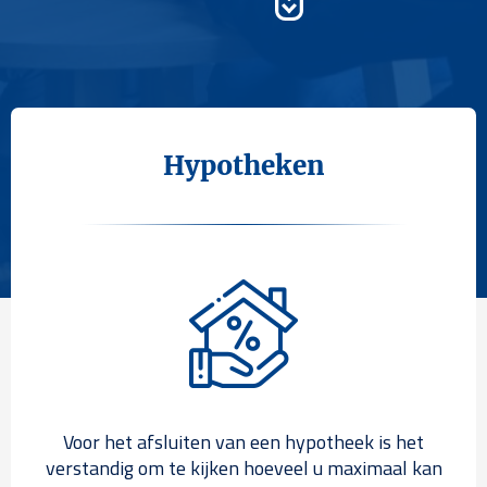
Hypotheken
Voor het afsluiten van een hypotheek is het
verstandig om te kijken hoeveel u maximaal kan