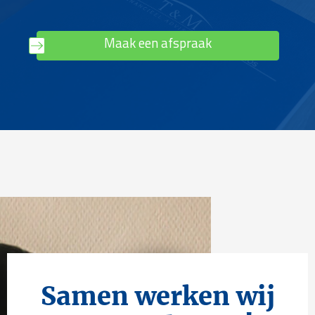
Maak een afspraak
Samen werken wij